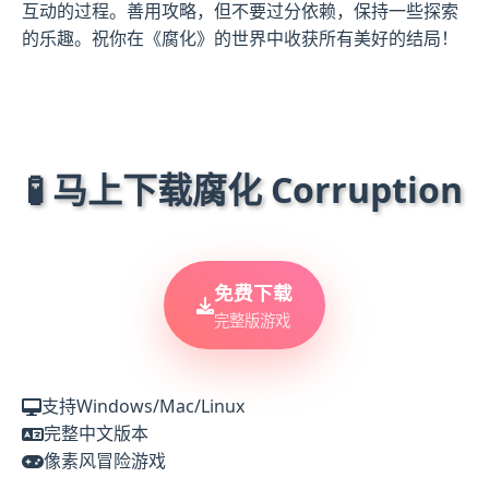
互动的过程。善用攻略，但不要过分依赖，保持一些探索
的乐趣。祝你在《腐化》的世界中收获所有美好的结局！
🧪 马上下载腐化 Corruption
免费下载
完整版游戏
支持Windows/Mac/Linux
完整中文版本
像素风冒险游戏