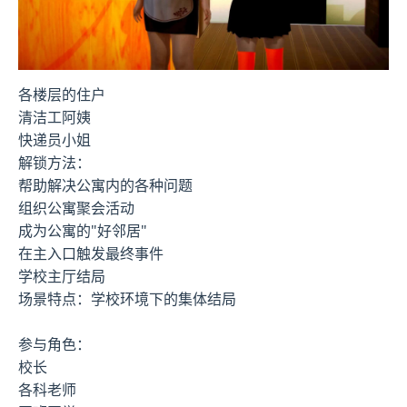
各楼层的住户
清洁工阿姨
快递员小姐
解锁方法：
帮助解决公寓内的各种问题
组织公寓聚会活动
成为公寓的"好邻居"
在主入口触发最终事件
学校主厅结局
场景特点：学校环境下的集体结局
参与角色：
校长
各科老师