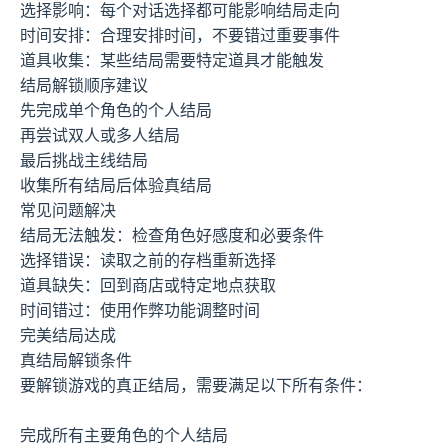
选择影响：每个对话选择都可能影响结局走向
时间安排：合理安排时间，不要错过重要事件
道具收集：某些结局需要特定道具才能触发
结局解锁顺序建议
先完成单个角色的个人结局
再尝试双人或多人结局
最后挑战主线结局
收集所有结局后体验真结局
常见问题解决
结局无法触发：检查角色好感度和必要条件
选择错误：读取之前的存档重新选择
道具缺失：回到商店或特定地点获取
时间错过：使用作弊功能调整时间
完美结局达成
真结局解锁条件
要解锁游戏的真正结局，需要满足以下所有条件：
完成所有主要角色的个人结局