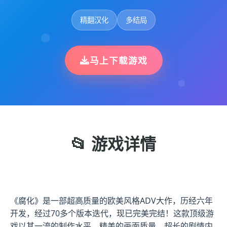
精翻汉化
多结局
马上下载游戏
📂 游戏详情
《腐化》是一部超高质量的欧美风格ADV大作，历经六年
开发，经过70多个版本迭代，现已完美完结！这款顶级游
戏以其一流的制作水平、精美的画面质量、超长的剧情内