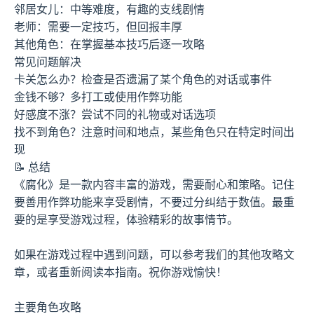
邻居女儿：中等难度，有趣的支线剧情
老师：需要一定技巧，但回报丰厚
其他角色：在掌握基本技巧后逐一攻略
常见问题解决
卡关怎么办？检查是否遗漏了某个角色的对话或事件
金钱不够？多打工或使用作弊功能
好感度不涨？尝试不同的礼物或对话选项
找不到角色？注意时间和地点，某些角色只在特定时间出
现
📝 总结
《腐化》是一款内容丰富的游戏，需要耐心和策略。记住
要善用作弊功能来享受剧情，不要过分纠结于数值。最重
要的是享受游戏过程，体验精彩的故事情节。
如果在游戏过程中遇到问题，可以参考我们的其他攻略文
章，或者重新阅读本指南。祝你游戏愉快！
主要角色攻略