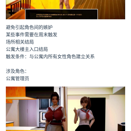
避免引起角色间的嫉妒
某些事件需要在周末触发
场所相关结局
公寓大楼主入口结局
触发条件：与公寓内所有女性角色建立关系
涉及角色：
公寓管理员