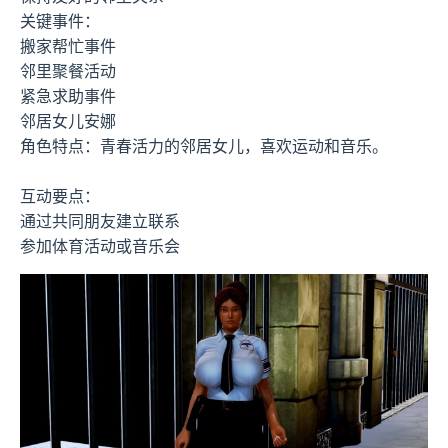
关键事件：
搬家帮忙事件
邻里聚餐活动
紧急求助事件
邻居女儿安娜
角色特点：青春活力的邻居女儿，喜欢运动和音乐。
互动要点：
通过共同朋友建立联系
参加体育活动或音乐会