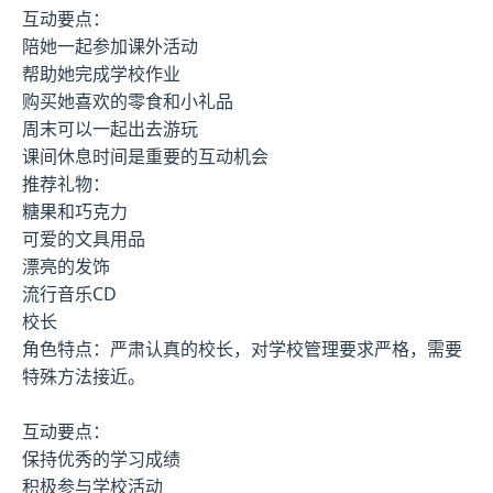
互动要点：
陪她一起参加课外活动
帮助她完成学校作业
购买她喜欢的零食和小礼品
周末可以一起出去游玩
课间休息时间是重要的互动机会
推荐礼物：
糖果和巧克力
可爱的文具用品
漂亮的发饰
流行音乐CD
校长
角色特点：严肃认真的校长，对学校管理要求严格，需要
特殊方法接近。
互动要点：
保持优秀的学习成绩
积极参与学校活动