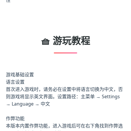
🧺 游玩教程
游戏基础设置
语言设置
首次进入游戏时，请务必在设置中将语言切换为中文，否
则游戏将显示英文界面。设置路径：主菜单 → Settings
→ Language → 中文
作弊功能
本版本内置作弊功能，进入游戏后可在右下角找到作弊选