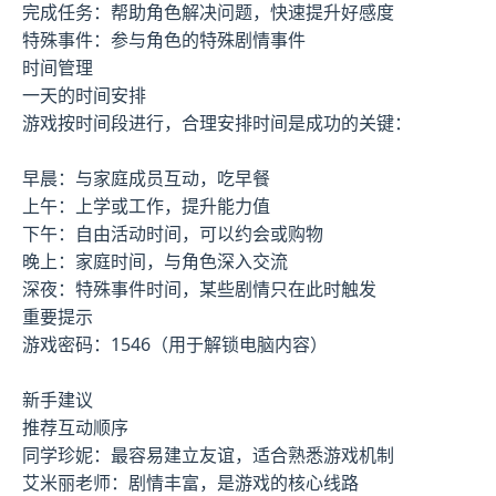
完成任务：帮助角色解决问题，快速提升好感度
特殊事件：参与角色的特殊剧情事件
时间管理
一天的时间安排
游戏按时间段进行，合理安排时间是成功的关键：
早晨：与家庭成员互动，吃早餐
上午：上学或工作，提升能力值
下午：自由活动时间，可以约会或购物
晚上：家庭时间，与角色深入交流
深夜：特殊事件时间，某些剧情只在此时触发
重要提示
游戏密码：1546（用于解锁电脑内容）
新手建议
推荐互动顺序
同学珍妮：最容易建立友谊，适合熟悉游戏机制
艾米丽老师：剧情丰富，是游戏的核心线路