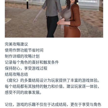
完美攻略建议
使用作弊功能节省时间
制作详细的攻略计划
记录每个角色的喜好和触发条件
保持耐心，享受游戏过程
结局攻略总结
《腐化》的多重结局设计为玩家提供了丰富的游戏体验。
每个结局都有其独特的魅力和价值，建议玩家逐一体验，
感受不同的故事发展。
记住，游戏的乐趣不仅在于达成结局，更在于享受与角色