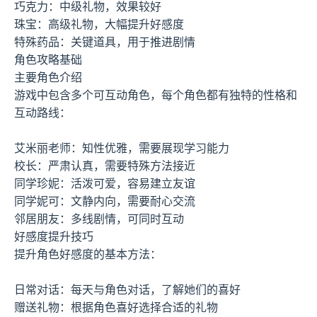
巧克力：中级礼物，效果较好
珠宝：高级礼物，大幅提升好感度
特殊药品：关键道具，用于推进剧情
角色攻略基础
主要角色介绍
游戏中包含多个可互动角色，每个角色都有独特的性格和
互动路线：
艾米丽老师：知性优雅，需要展现学习能力
校长：严肃认真，需要特殊方法接近
同学珍妮：活泼可爱，容易建立友谊
同学妮可：文静内向，需要耐心交流
邻居朋友：多线剧情，可同时互动
好感度提升技巧
提升角色好感度的基本方法：
日常对话：每天与角色对话，了解她们的喜好
赠送礼物：根据角色喜好选择合适的礼物