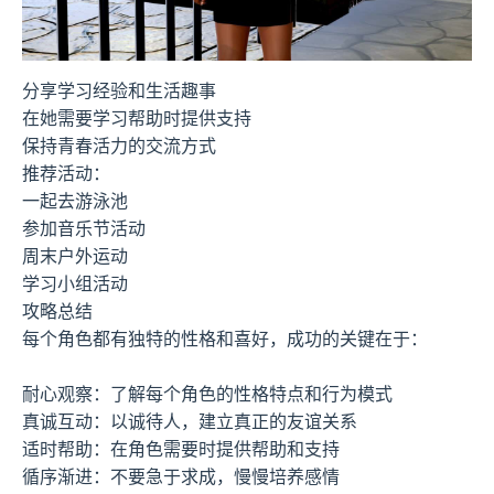
分享学习经验和生活趣事
在她需要学习帮助时提供支持
保持青春活力的交流方式
推荐活动：
一起去游泳池
参加音乐节活动
周末户外运动
学习小组活动
攻略总结
每个角色都有独特的性格和喜好，成功的关键在于：
耐心观察：了解每个角色的性格特点和行为模式
真诚互动：以诚待人，建立真正的友谊关系
适时帮助：在角色需要时提供帮助和支持
循序渐进：不要急于求成，慢慢培养感情