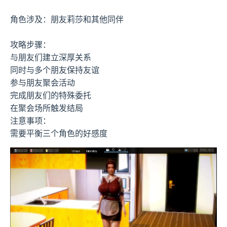
角色涉及：朋友莉莎和其他同伴
攻略步骤：
与朋友们建立深厚关系
同时与多个朋友保持友谊
参与朋友聚会活动
完成朋友们的特殊委托
在聚会场所触发结局
注意事项：
需要平衡三个角色的好感度