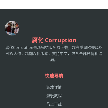
腐化 Corruption
腐化Corruption最新完结版免费下载，超高质量欧美风格
ADV大作，精翻汉化版本，支持中文，包含全部剧情和结
局。
快速导航
游戏详情
游玩教程
马上下载