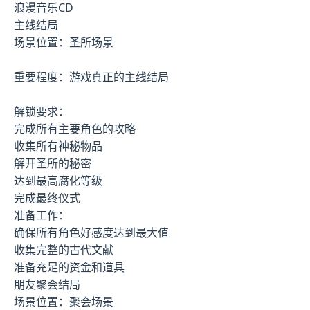
浪漫音乐CD
主线结局
场景位置：圣所场景
重要程度：游戏真正的主线结局
解锁要求：
完成所有主要角色的攻略
收集所有神秘物品
解开圣所的秘密
达到最高腐化等级
完成最终仪式
准备工作：
确保所有角色好感度达到最大值
收集完整的古代文献
准备充足的资金和道具
朋友聚会结局
场景位置：聚会场景