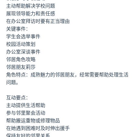
主动帮助解决学校问题
展现领导能力和责任感
在办公室拜访时要有正当理由
关键事件：
学生会选举事件
校园活动策划
办公室深谈事件
邻居角色攻略
邻居朋友莉莎
角色特点：成熟魅力的邻居朋友，经常需要帮助处理生活
问题。
互动要点：
主动提供生活帮助
参与邻里聚会活动
帮助搬运重物或修理物品
在她遇到困难时及时伸出援手
保持友好的邻里关系