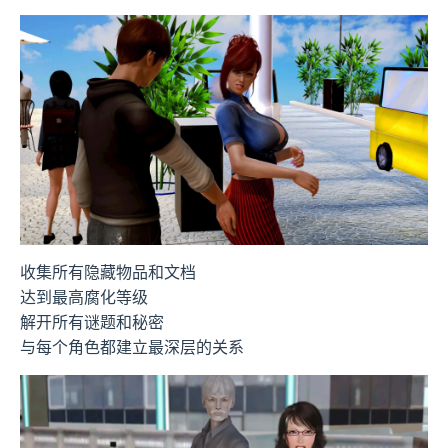
收集所有隐藏物品和文档
达到最高腐化等级
解开所有谜题和秘密
与每个角色都建立最深层的关系