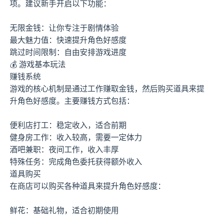
项。建议新手开启以下功能：
无限金钱：让你专注于剧情体验
最大魅力值：快速提升角色好感度
跳过时间限制：自由安排游戏进度
💰 游戏基本玩法
赚钱系统
游戏的核心机制是通过工作赚取金钱，然后购买道具来提
升角色好感度。主要赚钱方式包括：
便利店打工：稳定收入，适合前期
健身房工作：收入较高，需要一定体力
酒吧兼职：夜间工作，收入丰厚
特殊任务：完成角色委托获得额外收入
道具购买
在商店可以购买各种道具来提升角色好感度：
鲜花：基础礼物，适合初期使用