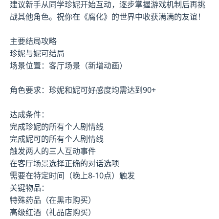
建议新手从同学珍妮开始互动，逐步掌握游戏机制后再挑
战其他角色。祝你在《腐化》的世界中收获满满的友谊！
主要结局攻略
珍妮与妮可结局
场景位置：客厅场景（新增动画）
角色要求：珍妮和妮可好感度均需达到90+
达成条件：
完成珍妮的所有个人剧情线
完成妮可的所有个人剧情线
触发两人的三人互动事件
在客厅场景选择正确的对话选项
需要在特定时间（晚上8-10点）触发
关键物品：
特殊药品（在黑市购买）
高级红酒（礼品店购买）