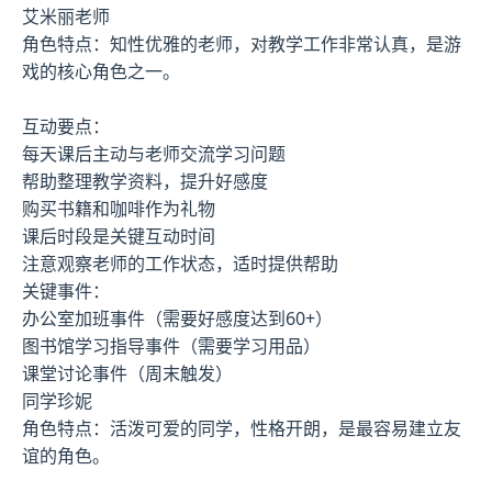
艾米丽老师
角色特点：知性优雅的老师，对教学工作非常认真，是游
戏的核心角色之一。
互动要点：
每天课后主动与老师交流学习问题
帮助整理教学资料，提升好感度
购买书籍和咖啡作为礼物
课后时段是关键互动时间
注意观察老师的工作状态，适时提供帮助
关键事件：
办公室加班事件（需要好感度达到60+）
图书馆学习指导事件（需要学习用品）
课堂讨论事件（周末触发）
同学珍妮
角色特点：活泼可爱的同学，性格开朗，是最容易建立友
谊的角色。