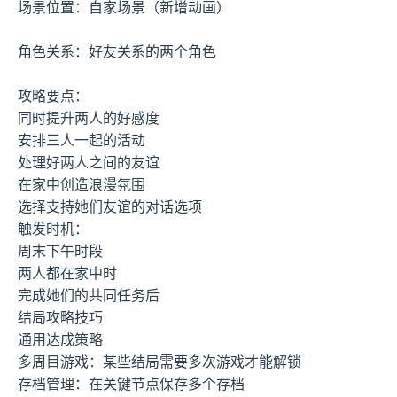
场景位置：自家场景（新增动画）
角色关系：好友关系的两个角色
攻略要点：
同时提升两人的好感度
安排三人一起的活动
处理好两人之间的友谊
在家中创造浪漫氛围
选择支持她们友谊的对话选项
触发时机：
周末下午时段
两人都在家中时
完成她们的共同任务后
结局攻略技巧
通用达成策略
多周目游戏：某些结局需要多次游戏才能解锁
存档管理：在关键节点保存多个存档